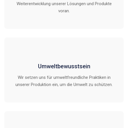
Weiterentwicklung unserer Lösungen und Produkte
voran.
Umweltbewusstsein
Wir setzen uns für umweltfreundliche Praktiken in
unserer Produktion ein, um die Umwelt zu schützen.