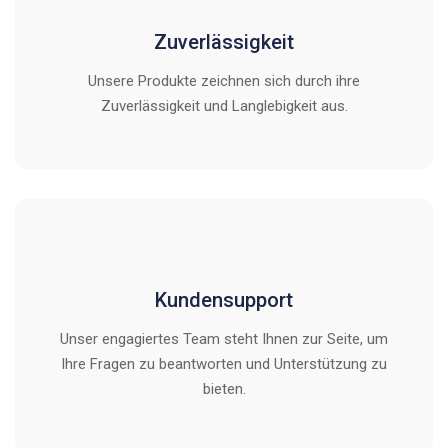
Zuverlässigkeit
Unsere Produkte zeichnen sich durch ihre
Zuverlässigkeit und Langlebigkeit aus.
Kundensupport
Unser engagiertes Team steht Ihnen zur Seite, um
Ihre Fragen zu beantworten und Unterstützung zu
bieten.