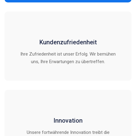
Kundenzufriedenheit
Ihre Zufriedenheit ist unser Erfolg. Wir bemühen
uns, Ihre Erwartungen zu übertreffen.
Innovation
Unsere fortwährende Innovation treibt die