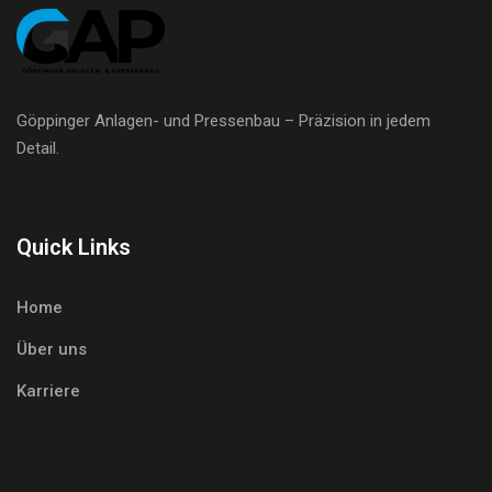
Göppinger Anlagen- und Pressenbau – Präzision in jedem
Detail.
Quick Links
Home
Über uns
Karriere