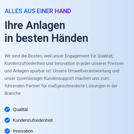
ALLES AUS EINER HAND
Ihre Anlagen
in besten Händen
Wir sind die Besten, weil unser Engagement für Qualität,
Kundenzufriedenheit und Innovation in jeder unserer Pressen
und Anlagen spürbar ist. Unsere Umweltverantwortung und
unser zuverlässiger Kundensupport machen uns zum
führenden Partner für maßgeschneiderte Lösungen in der
Branche.
Qualität
Kundenzufriedenheit
Innovation