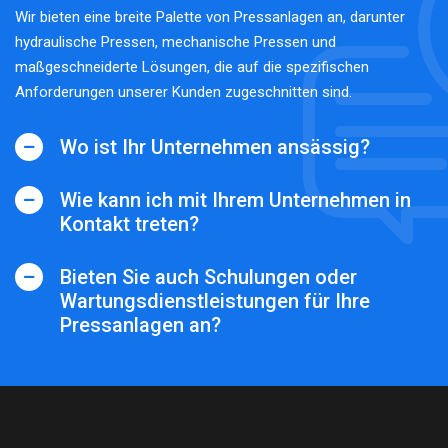
Wir bieten eine breite Palette von Pressanlagen an, darunter
hydraulische Pressen, mechanische Pressen und
maßgeschneiderte Lösungen, die auf die spezifischen
Anforderungen unserer Kunden zugeschnitten sind.
Wo ist Ihr Unternehmen ansässig?
Wie kann ich mit Ihrem Unternehmen in
Kontakt treten?
Bieten Sie auch Schulungen oder
Wartungsdienstleistungen für Ihre
Pressanlagen an?