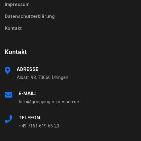
Impressum
Datenschutzerklärung
Kontakt
Kontakt
ADRESSE:
Albstr. 98, 73066 Uhingen
E-MAIL:
Info@goeppinger-pressen.de
TELEFON:
+49 7161 619 66 20