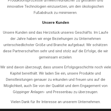
Produktionsprozesse umweltfreundlicher zu gestalten und
innovative Technologien einzusetzen, um den ökologischen
Fußabdruck zu minimieren.
Unsere Kunden
Unsere Kunden sind das Herzstück unseres Geschäfts. Im Laufe
der Jahre haben wir enge Beziehungen zu Unternehmen
unterschiedlichster Größe und Branche aufgebaut. Wir schätzen
diese Partnerschaften sehr und sind stolz auf die Erfolge, die wir
gemeinsam erzielen.
Wir sind davon überzeugt, dass unsere Erfolgsgeschichte noch viele
Kapitel bereithält. Wir laden Sie ein, unsere Produkte und
Dienstleistungen genauer zu erkunden und freuen uns auf die
Möglichkeit, auch Sie von der Qualität und dem Engagement von
Göppinger Anlagen- und Pressenbau zu überzeugen.
Vielen Dank für Ihr Interesse an unserem Unternehmen.