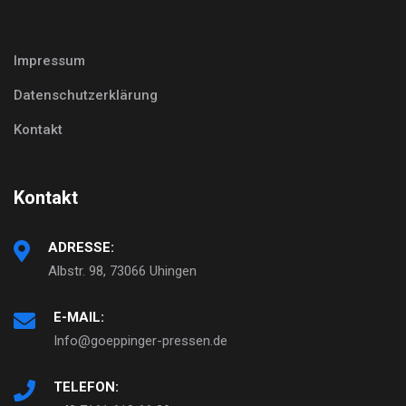
Impressum
Datenschutzerklärung
Kontakt
Kontakt
ADRESSE:
Albstr. 98, 73066 Uhingen
E-MAIL:
Info@goeppinger-pressen.de
TELEFON: