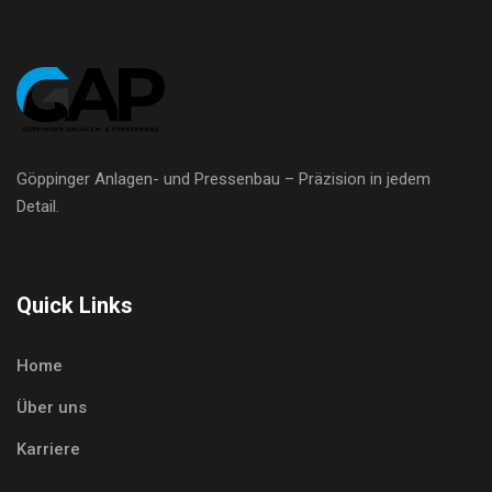
Göppinger Anlagen- und Pressenbau – Präzision in jedem
Detail.
Quick Links
Home
Über uns
Karriere