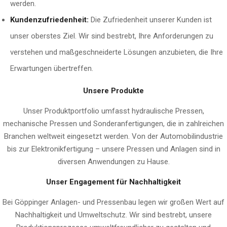
werden.
Kundenzufriedenheit:
Die Zufriedenheit unserer Kunden ist
unser oberstes Ziel. Wir sind bestrebt, Ihre Anforderungen zu
verstehen und maßgeschneiderte Lösungen anzubieten, die Ihre
Erwartungen übertreffen.
Unsere Produkte
Unser Produktportfolio umfasst hydraulische Pressen,
mechanische Pressen und Sonderanfertigungen, die in zahlreichen
Branchen weltweit eingesetzt werden. Von der Automobilindustrie
bis zur Elektronikfertigung – unsere Pressen und Anlagen sind in
diversen Anwendungen zu Hause.
Unser Engagement für Nachhaltigkeit
Bei Göppinger Anlagen- und Pressenbau legen wir großen Wert auf
Nachhaltigkeit und Umweltschutz. Wir sind bestrebt, unsere