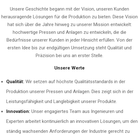
Unsere Geschichte begann mit der Vision, unseren Kunden
herausragende Lösungen für die Produktion zu bieten. Diese Vision
hat sich über die Jahre hinweg zu unserer Mission entwickelt:
hochwertige Pressen und Anlagen zu entwickeln, die die
Bedürfnisse unserer Kunden in jeder Hinsicht erfüllen. Von der
ersten Idee bis zur endgültigen Umsetzung steht Qualität und
Präzision bei uns an erster Stelle.
Unsere Werte
Qualität:
Wir setzen auf höchste Qualitätsstandards in der
Produktion unserer Pressen und Anlagen. Dies zeigt sich in der
Leistungsfähigkeit und Langlebigkeit unserer Produkte.
Innovation:
Unser engagiertes Team aus Ingenieuren und
Experten arbeitet kontinuierlich an innovativen Lösungen, um den
ständig wachsenden Anforderungen der Industrie gerecht zu