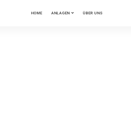
HOME
ANLAGEN
ÜBER UNS