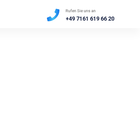
Rufen Sie uns an
+49 7161 619 66 20