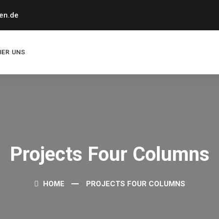
en.de
BER UNS
Projects Four Columns
HOME
PROJECTS FOUR COLUMNS