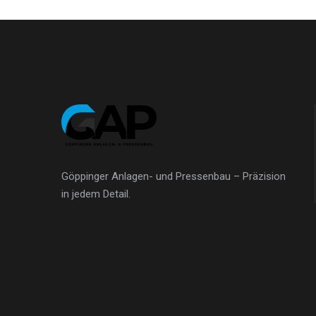
Göppinger Anlagen- und Pressenbau – Präzision
in jedem Detail.