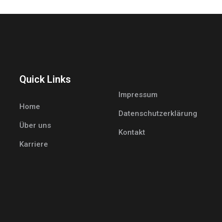
Quick Links
Impressum
Home
Datenschutzerklärung
Über uns
Kontakt
Karriere