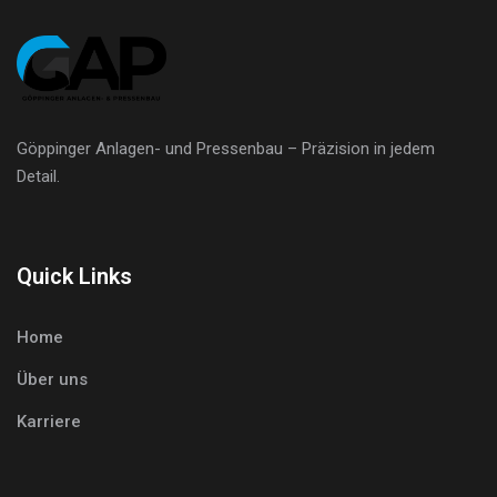
Göppinger Anlagen- und Pressenbau – Präzision in jedem
Detail.
Quick Links
Home
Über uns
Karriere