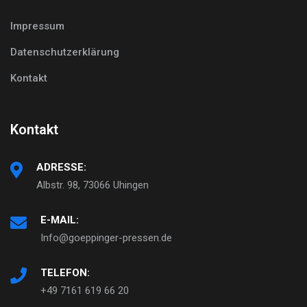
Impressum
Datenschutzerklärung
Kontakt
Kontakt
ADRESSE:
Albstr. 98, 73066 Uhingen
E-MAIL:
Info@goeppinger-pressen.de
TELEFON:
+49 7161 619 66 20