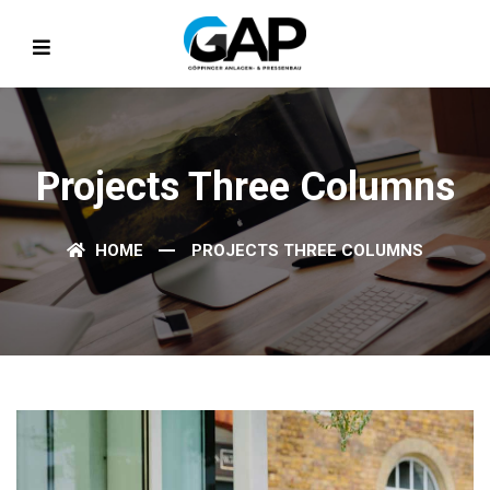
Projects Three Columns
HOME
PROJECTS THREE COLUMNS