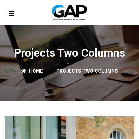
Projects Two Columns
HOME
PROJECTS TWO COLUMNS