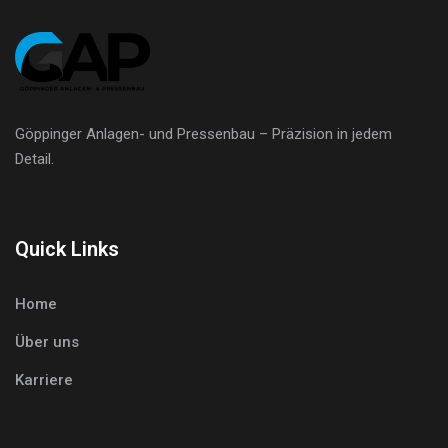
Göppinger Anlagen- und Pressenbau – Präzision in jedem
Detail.
Quick Links
Home
Über uns
Karriere