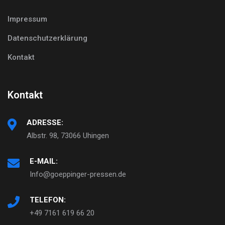
Impressum
Datenschutzerklärung
Kontakt
Kontakt
ADRESSE:
Albstr. 98, 73066 Uhingen
E-MAIL:
Info@goeppinger-pressen.de
TELEFON:
+49 7161 619 66 20